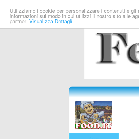
Utilizziamo i cookie per personalizzare i contenuti e gli a
informazioni sul modo in cui utilizzi il nostro sito alle a
partner.
Visualizza Dettagli