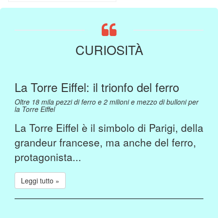
CURIOSITÀ
La Torre Eiffel: il trionfo del ferro
Oltre 18 mila pezzi di ferro e 2 milioni e mezzo di bulloni per
la Torre Eiffel
La Torre Eiffel è il simbolo di Parigi, della
grandeur francese, ma anche del ferro,
protagonista...
Leggi tutto »