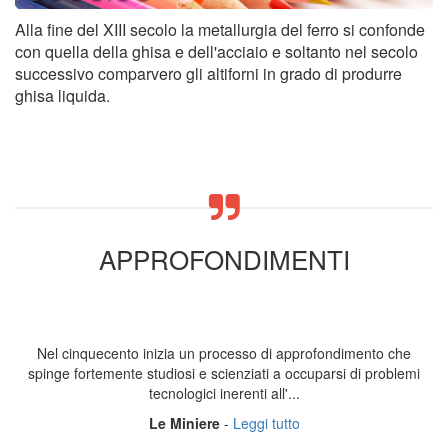
Alla fine del XIII secolo la metallurgia del ferro si confonde
con quella della ghisa e dell'acciaio e soltanto nel secolo
successivo comparvero gli altiforni in grado di produrre
ghisa liquida.
APPROFONDIMENTI
Nel cinquecento inizia un processo di approfondimento che
spinge fortemente studiosi e scienziati a occuparsi di problemi
tecnologici inerenti all'...
Le Miniere
-
Leggi tutto